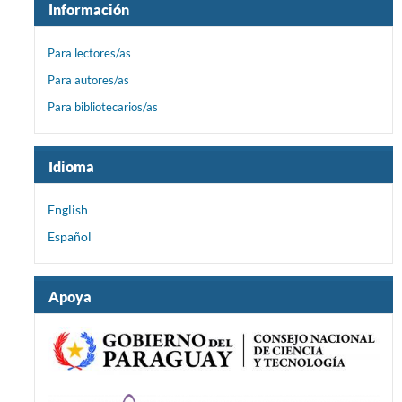
Información
Para lectores/as
Para autores/as
Para bibliotecarios/as
Idioma
English
Español
Apoya