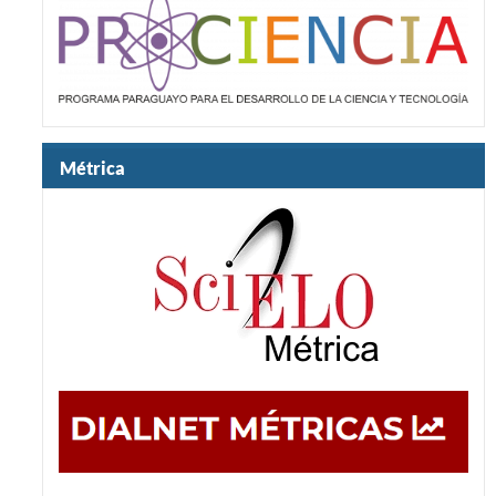
Métrica