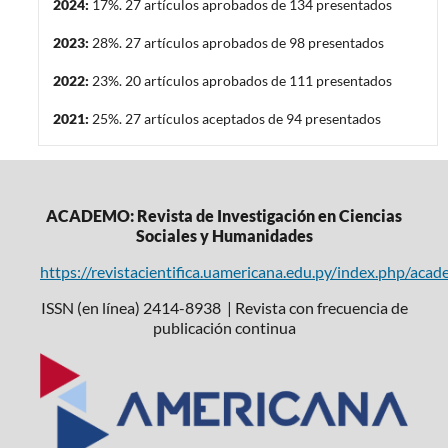
2024:
17%. 27 artículos aprobados de 134 presentados
2023:
28%. 27 artículos aprobados de 98 presentados
2022:
23%. 20 artículos aprobados de 111 presentados
2021:
25%. 27 artículos aceptados de 94 presentados
ACADEMO: Revista de Investigación en Ciencias
Sociales y Humanidades
https://revistacientifica.uamericana.edu.py/index.php/aca
ISSN (en línea) 2414-8938 | Revista con frecuencia de
publicación continua