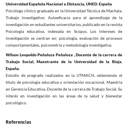
Universidad Española Nacional a Distancia, UNED. España
Psicólogo clínico graduado en la Universidad Técnica de Machala.
Trabajo investigativo: Autoeficacia para el aprendizaje de la
investigación en estudiantes universitarios, publicado en la revista
Psicología educativa, indexada en Scopus. Los intereses de
investigación se centran en: psicología, evaluación de procesos
comportamentales, psicometría y metodología investigativa.
Wilson Leopoldo Peñaloza Peñaloza , Docente de la carrera de
Trabajo Social, Maestrante de la Universidad de la Rioja.
España.
Estudio de pregrado realizados en la UTMACH, obteniendo el
título de psicología educativa y orientación vocacional. Maestría
en Gerencia Educativa. Docente de la carrera de Trabajo Social. Su
interés en investigación en las áreas de la salud y bienestar
psicológico.
Referencias