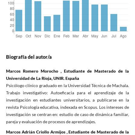
Biografía del autor/a
Marcos Romero Morocho , Estudiante de Masterado de la
Universidad de La Rioja, UNIR. España
Psicólogo clínico graduado en la Universidad Técnica de Machala.
Trabajo investigativo: Autoeficacia para el aprendizaje de la
investigación en estudiantes universitarios, a publicarse en la
revista Psicología educativa, indexada en Scopus. Los intereses de
investigación se centran en: estudio de caso de dinámica familiar,
pareja y evaluación de procesos de aprendizajes.
Marcos Adrián Criollo Armijos , Estudiante de Masterado de la