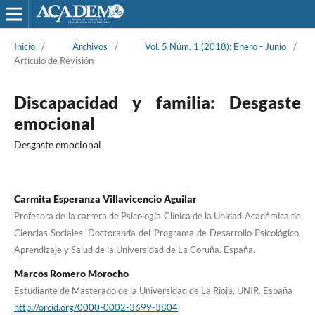
Inicio
/
Archivos
/
Vol. 5 Núm. 1 (2018): Enero - Junio
/
Artículo de Revisión
Discapacidad y familia: Desgaste
emocional
Desgaste emocional
Carmita Esperanza Villavicencio Aguilar
Profesora de la carrera de Psicología Clínica de la Unidad Académica de
Ciencias Sociales. Doctoranda del Programa de Desarrollo Psicológico,
Aprendizaje y Salud de la Universidad de La Coruña. España.
Marcos Romero Morocho
Estudiante de Masterado de la Universidad de La Rioja, UNIR. España
http://orcid.org/0000-0002-3699-3804