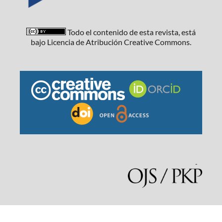
Todo el contenido de esta revista, está
bajo Licencia de Atribución Creative Commons.