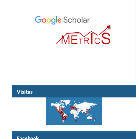
Visitas
Facebook