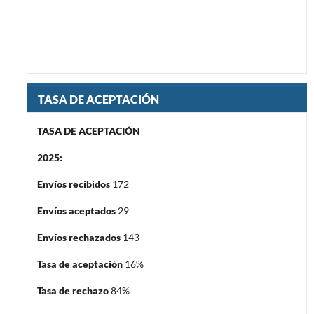
TASA DE ACEPTACIÓN
TASA DE ACEPTACIÓN
2025:
Envíos recibidos
172
Envíos aceptados
29
Envíos rechazados
143
Tasa de aceptación
16%
Tasa de rechazo
84%