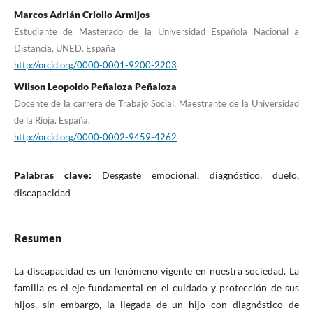
Marcos Adrián Criollo Armijos
Estudiante de Masterado de la Universidad Española Nacional a
Distancia, UNED. España
http://orcid.org/0000-0001-9200-2203
Wilson Leopoldo Peñaloza Peñaloza
Docente de la carrera de Trabajo Social, Maestrante de la Universidad
de la Rioja. España.
http://orcid.org/0000-0002-9459-4262
Palabras clave:
Desgaste emocional, diagnóstico, duelo,
discapacidad
Resumen
La discapacidad es un fenómeno vigente en nuestra sociedad. La
familia es el eje fundamental en el cuidado y protección de sus
hijos, sin embargo, la llegada de un hijo con diagnóstico de