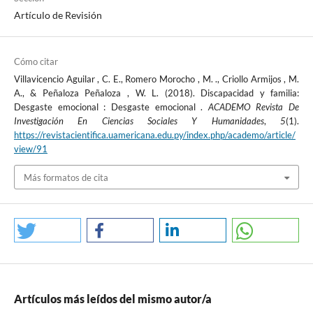
Artículo de Revisión
Cómo citar
Villavicencio Aguilar , C. E., Romero Morocho , M. ., Criollo Armijos , M.
A., & Peñaloza Peñaloza , W. L. (2018). Discapacidad y familia:
Desgaste emocional : Desgaste emocional .
ACADEMO Revista De
Investigación En Ciencias Sociales Y Humanidades
,
5
(1).
https://revistacientifica.uamericana.edu.py/index.php/academo/article/
view/91
Más formatos de cita
Artículos más leídos del mismo autor/a