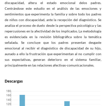
discapacidad, altera el estado emocional delos padres.
Centrándose este estudio en el análisis de las emociones y
sentimientos que experimenta la familia y sobre todo los padres
de niños con discapacidad, ante la recepción del diagnóstico. Se
analiza el proceso de duelo desde la perspectiva psicológica y las
repercusiones en la afectividad de los implicados. La metodología
es evidenciada en la revisión bibliográfica sobre la temática
señalada. Se concluye que los padres presentan desgaste
emocional al recibir el diagnóstico de discapacidad de su hijo,
aunado a ello la frustración que experimentan al no cumplir con
sus expectativas, generan deterioro en el sistema familiar,
principalmente en las relaciones afectivas-comunicacionales.
Descargas