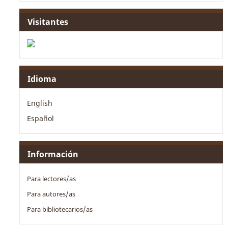
Visitantes
Idioma
English
Español
Información
Para lectores/as
Para autores/as
Para bibliotecarios/as