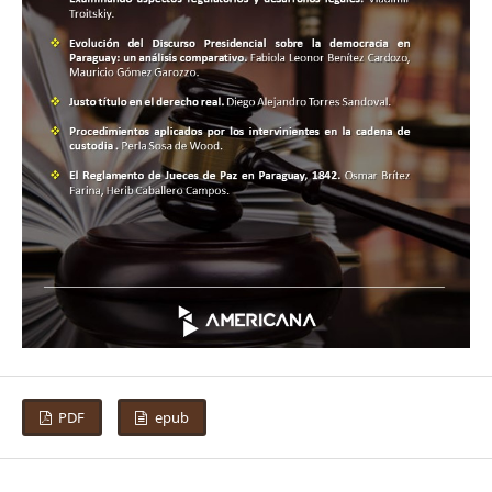
PDF
epub