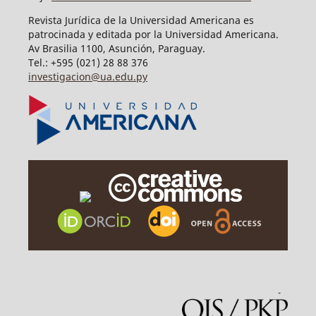
Revista Jurídica de la Universidad Americana es
patrocinada y editada por la Universidad Americana.
Av Brasilia 1100, Asunción, Paraguay.
Tel.: +595 (021) 28 88 376
investigacion@ua.edu.py