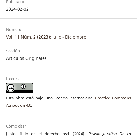
Publicado
2024-02-02
Número
Vol. 11 Núm. 2 (2023): Julio - Diciembre
Sección
Artículos Originales
Licencia
Esta obra está bajo una licencia internacional
Creative Commons
Atribución 4.0
.
Cómo citar
Justo título en el derecho real. (2024).
Revista Jurídica De La