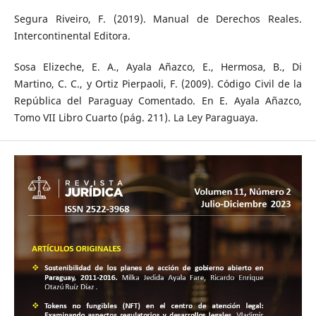
Segura Riveiro, F. (2019). Manual de Derechos Reales.
Intercontinental Editora.
Sosa Elizeche, E. A., Ayala Añazco, E., Hermosa, B., Di
Martino, C. C., y Ortiz Pierpaoli, F. (2009). Código Civil de la
República del Paraguay Comentado. En E. Ayala Añazco,
Tomo VII Libro Cuarto (pág. 211). La Ley Paraguaya.