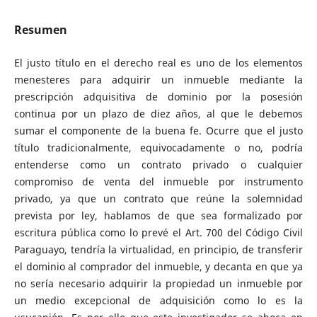
Resumen
El justo título en el derecho real es uno de los elementos
menesteres para adquirir un inmueble mediante la
prescripción adquisitiva de dominio por la posesión
continua por un plazo de diez años, al que le debemos
sumar el componente de la buena fe. Ocurre que el justo
título tradicionalmente, equivocadamente o no, podría
entenderse como un contrato privado o cualquier
compromiso de venta del inmueble por instrumento
privado, ya que un contrato que reúne la solemnidad
prevista por ley, hablamos de que sea formalizado por
escritura pública como lo prevé el Art. 700 del Código Civil
Paraguayo, tendría la virtualidad, en principio, de transferir
el dominio al comprador del inmueble, y decanta en que ya
no sería necesario adquirir la propiedad un inmueble por
un medio excepcional de adquisición como lo es la