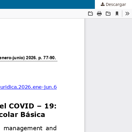
Descargar