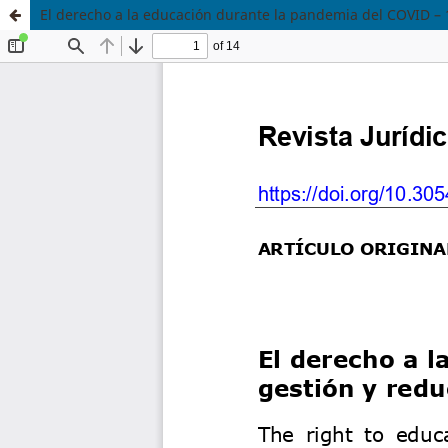
El derecho a la educación durante la pandemia del COVID – 1