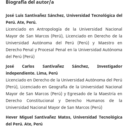
Biografía del autor/a
José Luis Santivañez Sánchez, Universidad Tecnológica del
Perú. Ate, Perú.
Licenciado en Antropología de la Universidad Nacional
Mayor de San Marcos (Perú), Licenciado en Derecho de la
Universidad Autónoma del Perú (Perú) y Maestro en
Derecho Penal y Procesal Penal en la Universidad Autónoma
del Perú (Perú)
José Carlos Santivañez Sánchez, Investigador
independiente. Lima, Perú
Licenciado en Derecho de la Universidad Autónoma del Perú
(Perú), Licenciado en Geografía de la Universidad Nacional
Mayor de San Marcos (Perú) y Egresado de la Maestría en
Derecho Constitucional y Derecho Humanos de la
Universidad Nacional Mayor de San Marcos (Perú)
Hever Miguel Santivañez Matos, Universidad Tecnológica
del Perú. Ate, Perú