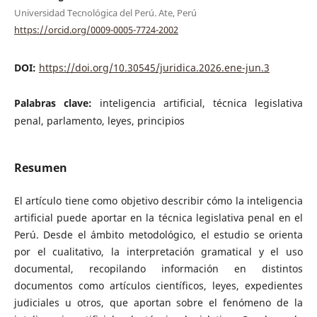
Universidad Tecnológica del Perú. Ate, Perú
https://orcid.org/0009-0005-7724-2002
DOI:
https://doi.org/10.30545/juridica.2026.ene-jun.3
Palabras clave:
inteligencia artificial, técnica legislativa
penal, parlamento, leyes, principios
Resumen
El artículo tiene como objetivo describir cómo la inteligencia
artificial puede aportar en la técnica legislativa penal en el
Perú. Desde el ámbito metodológico, el estudio se orienta
por el cualitativo, la interpretación gramatical y el uso
documental, recopilando información en distintos
documentos como artículos científicos, leyes, expedientes
judiciales u otros, que aportan sobre el fenómeno de la