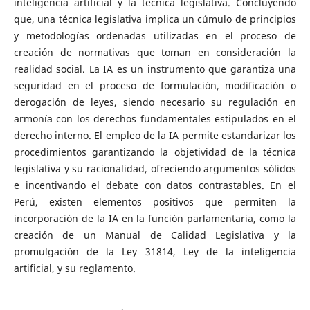
inteligencia artificial y la técnica legislativa. Concluyendo
que, una técnica legislativa implica un cúmulo de principios
y metodologías ordenadas utilizadas en el proceso de
creación de normativas que toman en consideración la
realidad social. La IA es un instrumento que garantiza una
seguridad en el proceso de formulación, modificación o
derogación de leyes, siendo necesario su regulación en
armonía con los derechos fundamentales estipulados en el
derecho interno. El empleo de la IA permite estandarizar los
procedimientos garantizando la objetividad de la técnica
legislativa y su racionalidad, ofreciendo argumentos sólidos
e incentivando el debate con datos contrastables. En el
Perú, existen elementos positivos que permiten la
incorporación de la IA en la función parlamentaria, como la
creación de un Manual de Calidad Legislativa y la
promulgación de la Ley 31814, Ley de la inteligencia
artificial, y su reglamento.