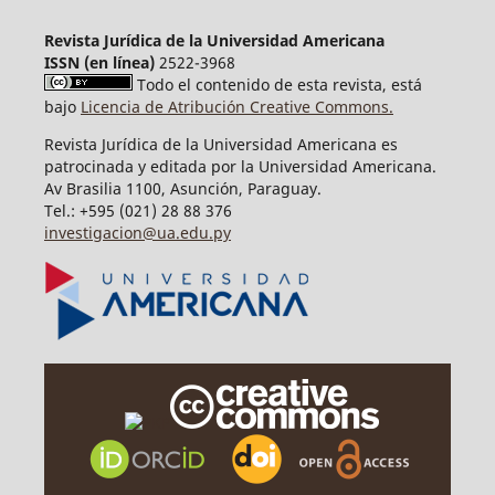
Revista Jurídica de la Universidad Americana
ISSN (en línea)
2522-3968
Todo el contenido de esta revista, está
bajo
Licencia de Atribución Creative Commons.
Revista Jurídica de la Universidad Americana es
patrocinada y editada por la Universidad Americana.
Av Brasilia 1100, Asunción, Paraguay.
Tel.: +595 (021) 28 88 376
investigacion@ua.edu.py