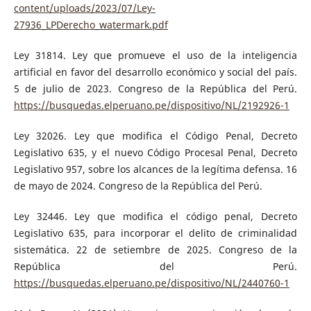
content/uploads/2023/07/Ley-
27936_LPDerecho_watermark.pdf
Ley 31814. Ley que promueve el uso de la inteligencia
artificial en favor del desarrollo económico y social del país.
5 de julio de 2023. Congreso de la República del Perú.
https://busquedas.elperuano.pe/dispositivo/NL/2192926-1
Ley 32026. Ley que modifica el Código Penal, Decreto
Legislativo 635, y el nuevo Código Procesal Penal, Decreto
Legislativo 957, sobre los alcances de la legítima defensa. 16
de mayo de 2024. Congreso de la República del Perú.
Ley 32446. Ley que modifica el código penal, Decreto
Legislativo 635, para incorporar el delito de criminalidad
sistemática. 22 de setiembre de 2025. Congreso de la
República del Perú.
https://busquedas.elperuano.pe/dispositivo/NL/2440760-1