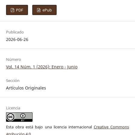
PDF
ePub
Publicado
2026-06-26
Número
Vol. 14 Núm. 1 (2026): Enero - Junio
Sección
Artículos Originales
Licencia
Esta obra está bajo una licencia internacional
Creative Commons
Atribución 4.0
.