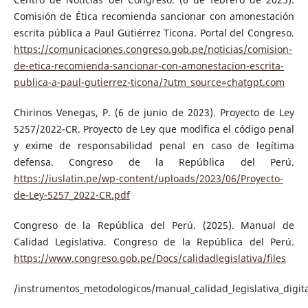
Comisión de Ética recomienda sancionar con amonestación
escrita pública a Paul Gutiérrez Ticona. Portal del Congreso.
https://comunicaciones.congreso.gob.pe/noticias/comision-
de-etica-recomienda-sancionar-con-amonestacion-escrita-
publica-a-paul-gutierrez-ticona/?utm_source=chatgpt.com
Chirinos Venegas, P. (6 de junio de 2023). Proyecto de Ley
5257/2022-CR. Proyecto de Ley que modifica el código penal
y exime de responsabilidad penal en caso de legítima
defensa. Congreso de la República del Perú.
https://iuslatin.pe/wp-content/uploads/2023/06/Proyecto-
de-Ley-5257_2022-CR.pdf
Congreso de la República del Perú. (2025). Manual de
Calidad Legislativa. Congreso de la República del Perú.
https://www.congreso.gob.pe/Docs/calidadlegislativa/files
/instrumentos_metodologicos/manual_calidad_legislativa_digita