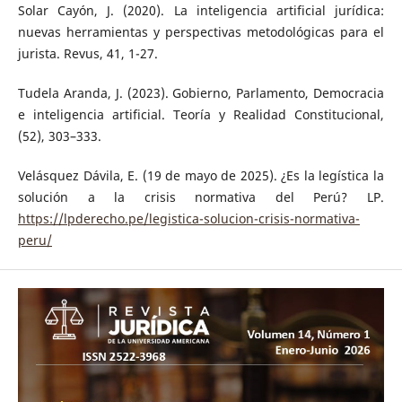
Solar Cayón, J. (2020). La inteligencia artificial jurídica:
nuevas herramientas y perspectivas metodológicas para el
jurista. Revus, 41, 1-27.
Tudela Aranda, J. (2023). Gobierno, Parlamento, Democracia
e inteligencia artificial. Teoría y Realidad Constitucional,
(52), 303–333.
Velásquez Dávila, E. (19 de mayo de 2025). ¿Es la legística la
solución a la crisis normativa del Perú? LP.
https://lpderecho.pe/legistica-solucion-crisis-normativa-
peru/