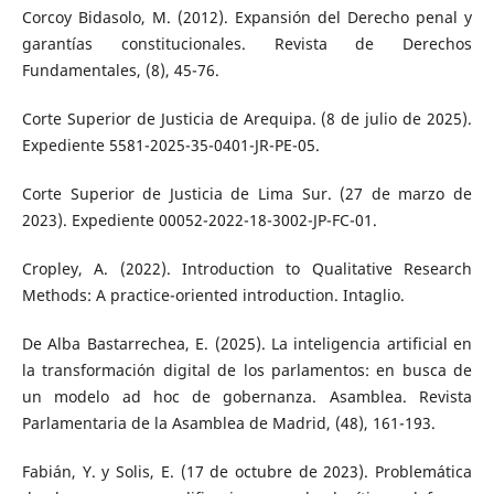
Corcoy Bidasolo, M. (2012). Expansión del Derecho penal y
garantías constitucionales. Revista de Derechos
Fundamentales, (8), 45-76.
Corte Superior de Justicia de Arequipa. (8 de julio de 2025).
Expediente 5581-2025-35-0401-JR-PE-05.
Corte Superior de Justicia de Lima Sur. (27 de marzo de
2023). Expediente 00052-2022-18-3002-JP-FC-01.
Cropley, A. (2022). Introduction to Qualitative Research
Methods: A practice-oriented introduction. Intaglio.
De Alba Bastarrechea, E. (2025). La inteligencia artificial en
la transformación digital de los parlamentos: en busca de
un modelo ad hoc de gobernanza. Asamblea. Revista
Parlamentaria de la Asamblea de Madrid, (48), 161-193.
Fabián, Y. y Solis, E. (17 de octubre de 2023). Problemática