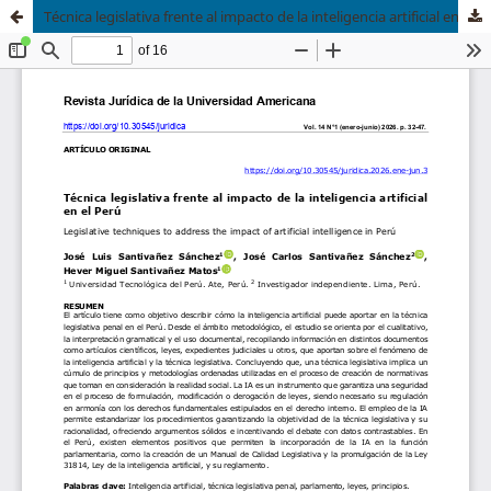
Técnica legislativa frente al impacto de la inteligencia artificial en el Perú