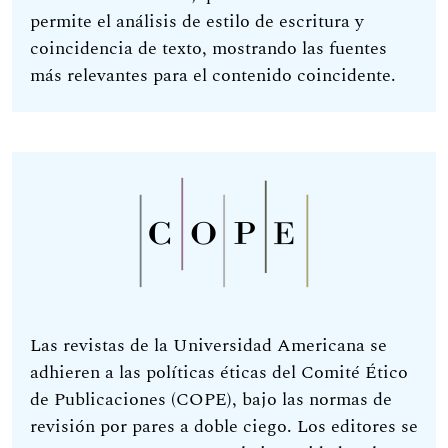
permite el análisis de estilo de escritura y
coincidencia de texto, mostrando las fuentes
más relevantes para el contenido coincidente.
Las revistas de la Universidad Americana se
adhieren a las políticas éticas del Comité Ético
de Publicaciones (COPE), bajo las normas de
revisión por pares a doble ciego. Los editores se