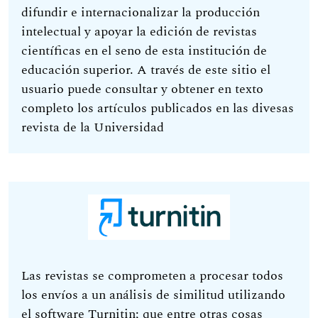
difundir e internacionalizar la producción
intelectual y apoyar la edición de revistas
científicas en el seno de esta institución de
educación superior. A través de este sitio el
usuario puede consultar y obtener en texto
completo los artículos publicados en las divesas
revista de la Universidad
Las revistas se comprometen a procesar todos
los envíos a un análisis de similitud utilizando
el software Turnitin; que entre otras cosas