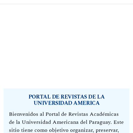
PORTAL DE REVISTAS DE LA
UNIVERSIDAD AMERICA
Bienvenidos al Portal de Revistas Académicas
de la Universidad Americana del Paraguay. Este
sitio tiene como objetivo organizar, preservar,