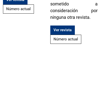
sometido a
Número actual
consideración por
ninguna otra revista.
Ver revista
Número actual