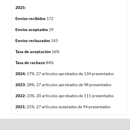
2025:
Envíos recibidos
172
Envíos aceptados
29
Envíos rechazados
143
Tasa de aceptación
16%
Tasa de rechazo
84%
2024:
17%. 27 artículos aprobados de 134 presentados
2023:
28%. 27 artículos aprobados de 98 presentados
2022:
23%. 20 artículos aprobados de 111 presentados
2021:
25%. 27 artículos aceptados de 94 presentados