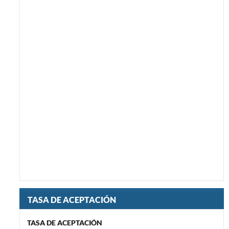
TASA DE ACEPTACIÓN
TASA DE ACEPTACIÓN