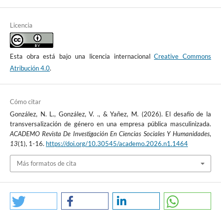
Licencia
Esta obra está bajo una licencia internacional
Creative Commons
Atribución 4.0
.
Cómo citar
González, N. L., González, V. ., & Yañez, M. (2026). El desafío de la
transversalización de género en una empresa pública masculinizada.
ACADEMO Revista De Investigación En Ciencias Sociales Y Humanidades
,
13
(1), 1-16.
https://doi.org/10.30545/academo.2026.n1.1464
Más formatos de cita