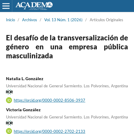
Inicio
/
Archivos
/
Vol. 13 Núm. 1 (2026)
/
Artículos Originales
El desafío de la transversalización de
género en una empresa pública
masculinizada
Natalia L. González
Universidad Nacional de General Sarmiento. Los Polvorines, Argentina
https://orcid.org/0000-0002-8506-3937
Victoria González
Universidad Nacional de General Sarmiento. Los Polvorines, Argentina
https://orcid.org/0000-0002-2702-2133