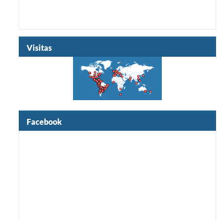
Visitas
Facebook