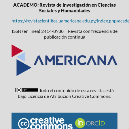
ACADEMO: Revista de Investigación en Ciencias
Sociales y Humanidades
https://revistacientifica.uamericana.edu.py/index.php/aca
ISSN (en línea) 2414-8938 | Revista con frecuencia de
publicación continua
Todo el contenido de esta revista, está
bajo Licencia de Atribución Creative Commons.