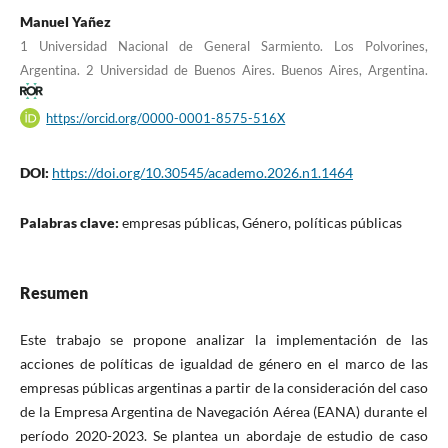
Manuel Yañez
1 Universidad Nacional de General Sarmiento. Los Polvorines,
Argentina. 2 Universidad de Buenos Aires. Buenos Aires, Argentina.
https://orcid.org/0000-0001-8575-516X
DOI:
https://doi.org/10.30545/academo.2026.n1.1464
Palabras clave:
empresas públicas, Género, políticas públicas
Resumen
Este trabajo se propone analizar la implementación de las
acciones de políticas de igualdad de género en el marco de las
empresas públicas argentinas a partir de la consideración del caso
de la Empresa Argentina de Navegación Aérea (EANA) durante el
período 2020-2023. Se plantea un abordaje de estudio de caso