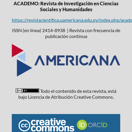
ACADEMO: Revista de Investigación en Ciencias
Sociales y Humanidades
https://revistacientifica.uamericana.edu.py/index.php/aca
ISSN (en línea) 2414-8938 | Revista con frecuencia de
publicación continua
Todo el contenido de esta revista, está
bajo Licencia de Atribución Creative Commons.