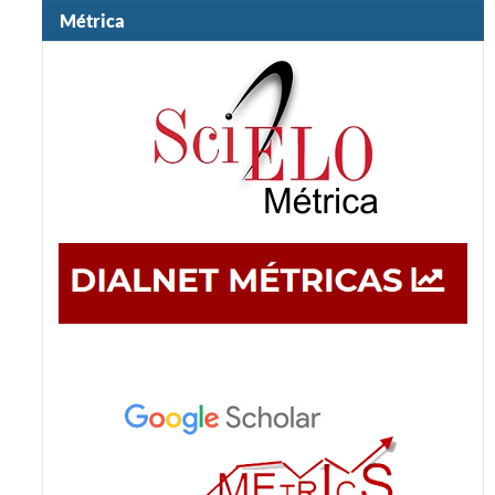
Métrica