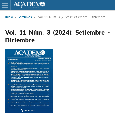
Inicio
/
Archivos
/
Vol. 11 Núm. 3 (2024): Setiembre - Diciembre
Vol. 11 Núm. 3 (2024): Setiembre -
Diciembre