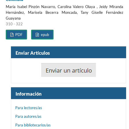
María Isabel Pinzón Navarro, Carolina Valero Olaya , Jeidy Miranda
Hernández, Marisela Becerra Moncada, Tany Giselle Fernández
Guayana
310 - 322
PDF
epub
Enviar Artículos
Información
Para lectores/as
Para autores/as
Para bibliotecarios/as