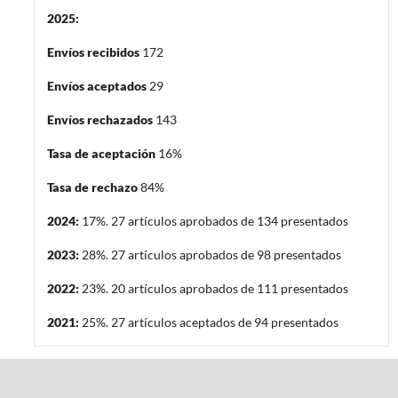
2025:
Envíos recibidos
172
Envíos aceptados
29
Envíos rechazados
143
Tasa de aceptación
16%
Tasa de rechazo
84%
2024:
17%. 27 artículos aprobados de 134 presentados
2023:
28%. 27 artículos aprobados de 98 presentados
2022:
23%. 20 artículos aprobados de 111 presentados
2021:
25%. 27 artículos aceptados de 94 presentados