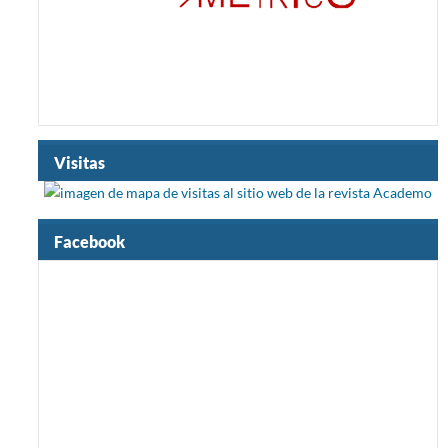
Visitas
Facebook