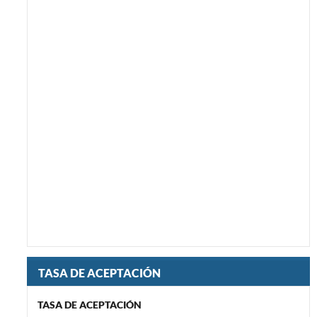
TASA DE ACEPTACIÓN
TASA DE ACEPTACIÓN