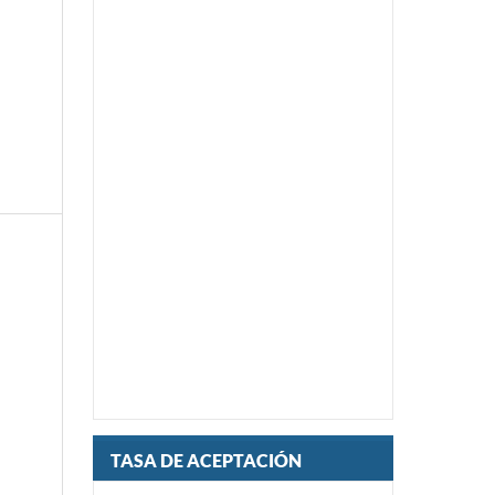
TASA DE ACEPTACIÓN