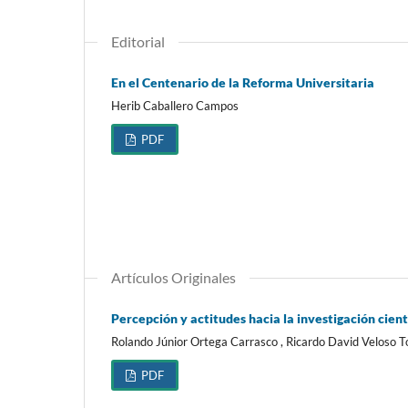
Editorial
En el Centenario de la Reforma Universitaria
Herib Caballero Campos
PDF
Artículos Originales
Percepción y actitudes hacia la investigación cient
Rolando Júnior Ortega Carrasco , Ricardo David Veloso 
PDF