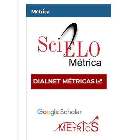
Métrica