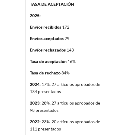
TASA DE ACEPTACIÓN
2025:
Envíos recibidos
172
Envíos aceptados
29
Envíos rechazados
143
Tasa de aceptación
16%
Tasa de rechazo
84%
2024:
17%. 27 artículos aprobados de
134 presentados
2023:
28%. 27 artículos aprobados de
98 presentados
2022:
23%. 20 artículos aprobados de
111 presentados