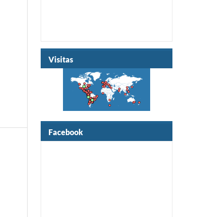
Visitas
Facebook