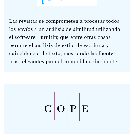
Las revistas se comprometen a procesar todos
los envíos a un análisis de similitud utilizando
el software Turnitin; que entre otras cosas
permite el análisis de estilo de escritura y
coincidencia de texto, mostrando las fuentes
más relevantes para el contenido coincidente.