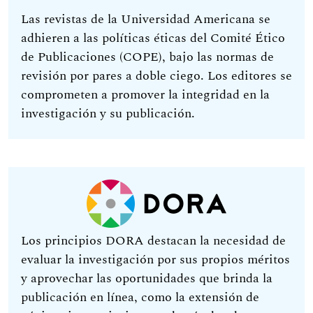
Las revistas de la Universidad Americana se
adhieren a las políticas éticas del Comité Ético
de Publicaciones (COPE), bajo las normas de
revisión por pares a doble ciego. Los editores se
comprometen a promover la integridad en la
investigación y su publicación.
Los principios DORA destacan la necesidad de
evaluar la investigación por sus propios méritos
y aprovechar las oportunidades que brinda la
publicación en línea, como la extensión de