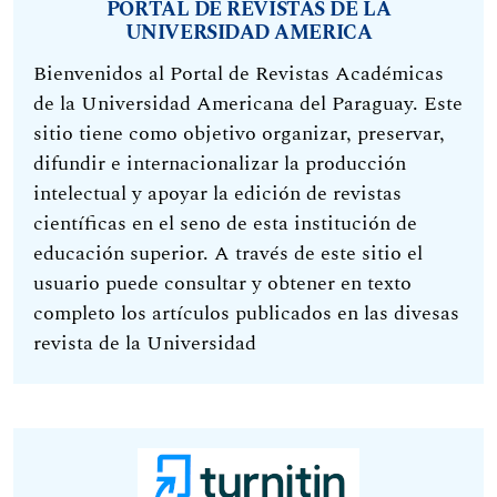
PORTAL DE REVISTAS DE LA
UNIVERSIDAD AMERICA
Bienvenidos al Portal de Revistas Académicas
de la Universidad Americana del Paraguay. Este
sitio tiene como objetivo organizar, preservar,
difundir e internacionalizar la producción
intelectual y apoyar la edición de revistas
científicas en el seno de esta institución de
educación superior. A través de este sitio el
usuario puede consultar y obtener en texto
completo los artículos publicados en las divesas
revista de la Universidad