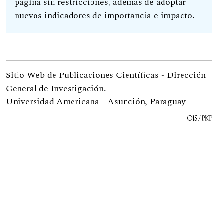
página sin restricciones, además de adoptar
nuevos indicadores de importancia e impacto.
Sitio Web de Publicaciones Científicas - Dirección
General de Investigación.
Universidad Americana - Asunción, Paraguay