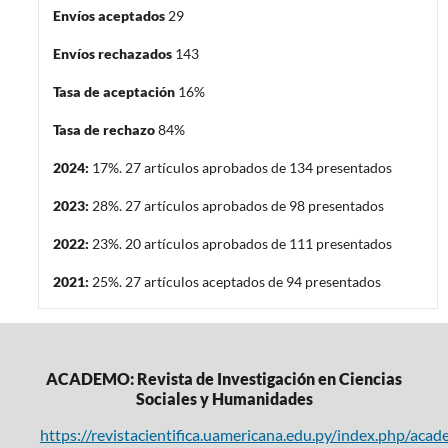
Envíos aceptados
29
Envíos rechazados
143
Tasa de aceptación
16%
Tasa de rechazo
84%
2024:
17%. 27 artículos aprobados de 134 presentados
2023:
28%. 27 artículos aprobados de 98 presentados
2022:
23%. 20 artículos aprobados de 111 presentados
2021:
25%. 27 artículos aceptados de 94 presentados
ACADEMO: Revista de Investigación en Ciencias
Sociales y Humanidades
https://revistacientifica.uamericana.edu.py/index.php/aca