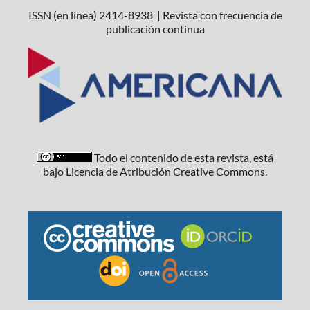
ISSN (en línea) 2414-8938 | Revista con frecuencia de
publicación continua
Todo el contenido de esta revista, está
bajo Licencia de Atribución Creative Commons.