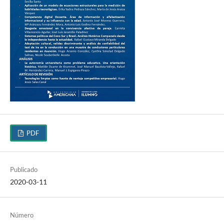
PDF
Publicado
2020-03-11
Número