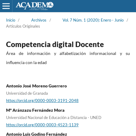
Inicio
/
Archivos
/
Vol. 7 Núm. 1 (2020): Enero - Junio
/
Artículos Originales
Competencia digital Docente
Área de información y alfabetización informacional y su
influencia con la edad
Antonio José Moreno Guerrero
Universidad de Granada
https://orcid.org/0000-0003-3191-2048
Mª Aránzazu Fernández Mora
Universidad Nacional de Educación a Distancia - UNED
https://orcid.org/0000-0003-4523-1139
Antonio Luis Godino Fernández