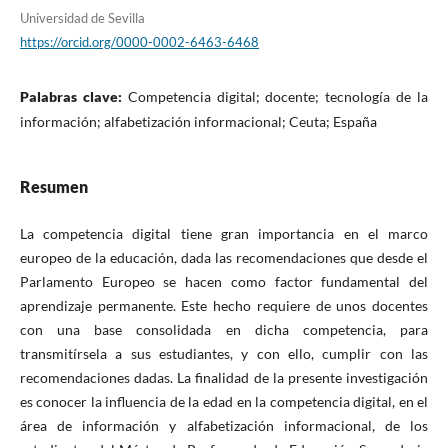
Universidad de Sevilla
https://orcid.org/0000-0002-6463-6468
Palabras clave:
Competencia digital; docente; tecnología de la
información; alfabetización informacional; Ceuta; España
Resumen
La competencia digital tiene gran importancia en el marco
europeo de la educación, dada las recomendaciones que desde el
Parlamento Europeo se hacen como factor fundamental del
aprendizaje permanente. Este hecho requiere de unos docentes
con una base consolidada en dicha competencia, para
transmitírsela a sus estudiantes, y con ello, cumplir con las
recomendaciones dadas. La finalidad de la presente investigación
es conocer la influencia de la edad en la competencia digital, en el
área de información y alfabetización informacional, de los