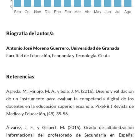
Biografía del autor/a
Antonio José Moreno Guerrero, Universidad de Granada
Facultad de Educación, Economía y Tecnología. Ceuta
Referencias
Agreda, M., Hinojo, M. A., y Sola, J. M. (2016). Diseño y validación
de un instrumento para evaluar la competencia digital de los
docentes en la educación superior española. Pixel-Bit Revista de
Medios y Educación, (49), 39-56.
Álvarez, J. F., y Gisbert, M. (2015). Grado de alfabetización
informacional del profesorado de Secundaria en España: