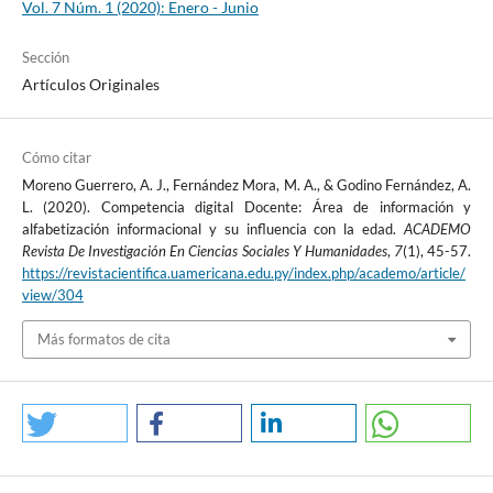
Vol. 7 Núm. 1 (2020): Enero - Junio
Sección
Artículos Originales
Cómo citar
Moreno Guerrero, A. J., Fernández Mora, M. A., & Godino Fernández, A.
L. (2020). Competencia digital Docente: Área de información y
alfabetización informacional y su influencia con la edad.
ACADEMO
Revista De Investigación En Ciencias Sociales Y Humanidades
,
7
(1), 45-57.
https://revistacientifica.uamericana.edu.py/index.php/academo/article/
view/304
Más formatos de cita