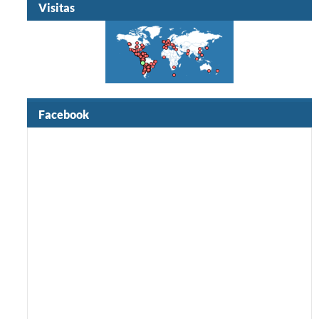
Visitas
Facebook