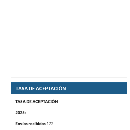
TASA DE ACEPTACIÓN
TASA DE ACEPTACIÓN
2025:
Envíos recibidos
172