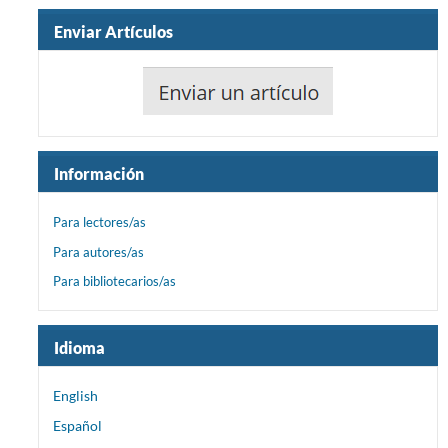
Enviar Artículos
Información
Para lectores/as
Para autores/as
Para bibliotecarios/as
Idioma
English
Español