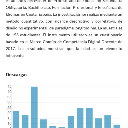
estudiantes del Máster de Profesorado de Educación Secundaria
Obligatoria, Bachillerato, Formación Profesional y Enseñanza de
Idiomas en Ceuta, España. La investigación se realizó mediante un
método cuantitativo, con alcance descriptivo y correlativo, de
diseño no experimental, de paradigma longitudinal. La muestra es
de 153 estudiantes. El instrumento utilizado es un cuestionario
basado en el Marco Común de Competencia Digital Docente de
2017. Los resultados muestran que la edad es un elemento
influyente.
Descargas