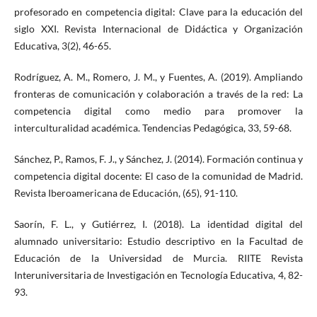
profesorado en competencia digital: Clave para la educación del
siglo XXI. Revista Internacional de Didáctica y Organización
Educativa, 3(2), 46-65.
Rodríguez, A. M., Romero, J. M., y Fuentes, A. (2019). Ampliando
fronteras de comunicación y colaboración a través de la red: La
competencia digital como medio para promover la
interculturalidad académica. Tendencias Pedagógica, 33, 59-68.
Sánchez, P., Ramos, F. J., y Sánchez, J. (2014). Formación continua y
competencia digital docente: El caso de la comunidad de Madrid.
Revista Iberoamericana de Educación, (65), 91-110.
Saorín, F. L., y Gutiérrez, I. (2018). La identidad digital del
alumnado universitario: Estudio descriptivo en la Facultad de
Educación de la Universidad de Murcia. RIITE Revista
Interuniversitaria de Investigación en Tecnología Educativa, 4, 82-
93.