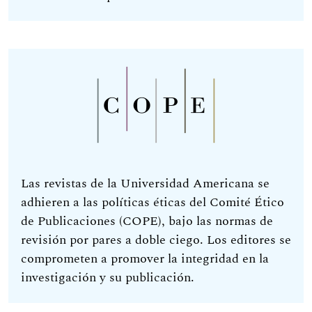
Las revistas de la Universidad Americana se
adhieren a las políticas éticas del Comité Ético
de Publicaciones (COPE), bajo las normas de
revisión por pares a doble ciego. Los editores se
comprometen a promover la integridad en la
investigación y su publicación.