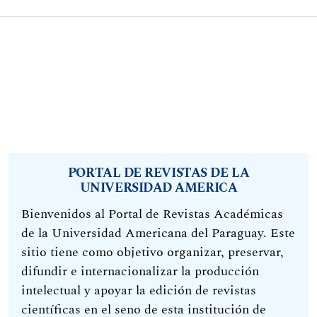
PORTAL DE REVISTAS DE LA
UNIVERSIDAD AMERICA
Bienvenidos al Portal de Revistas Académicas
de la Universidad Americana del Paraguay. Este
sitio tiene como objetivo organizar, preservar,
difundir e internacionalizar la producción
intelectual y apoyar la edición de revistas
científicas en el seno de esta institución de