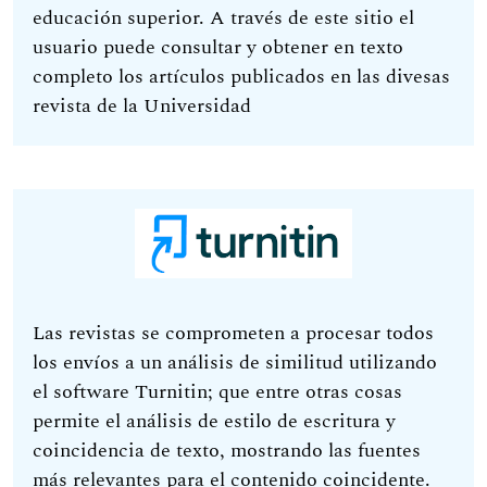
educación superior. A través de este sitio el
usuario puede consultar y obtener en texto
completo los artículos publicados en las divesas
revista de la Universidad
Las revistas se comprometen a procesar todos
los envíos a un análisis de similitud utilizando
el software Turnitin; que entre otras cosas
permite el análisis de estilo de escritura y
coincidencia de texto, mostrando las fuentes
más relevantes para el contenido coincidente.