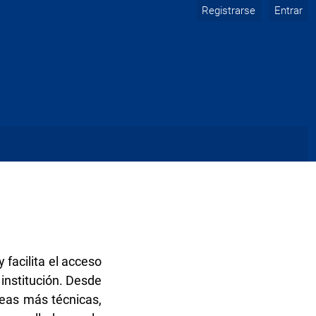
Registrarse
Entrar
 facilita el acceso
institución. Desde
reas más técnicas,