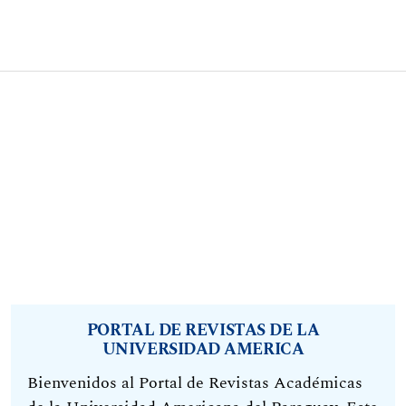
PORTAL DE REVISTAS DE LA
UNIVERSIDAD AMERICA
Bienvenidos al Portal de Revistas Académicas