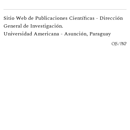
Sitio Web de Publicaciones Científicas - Dirección
General de Investigación.
Universidad Americana - Asunción, Paraguay