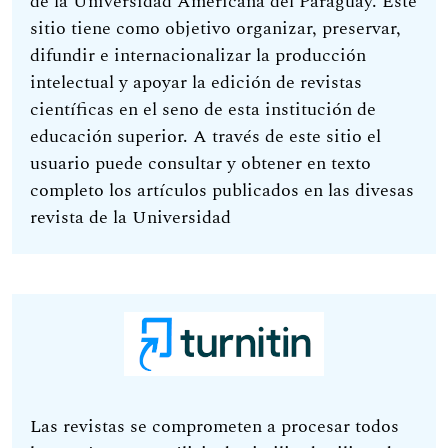
de la Universidad Americana del Paraguay. Este
sitio tiene como objetivo organizar, preservar,
difundir e internacionalizar la producción
intelectual y apoyar la edición de revistas
científicas en el seno de esta institución de
educación superior. A través de este sitio el
usuario puede consultar y obtener en texto
completo los artículos publicados en las divesas
revista de la Universidad
Las revistas se comprometen a procesar todos