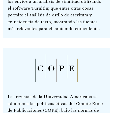
los envíos a un análisis de similitud utilizando
el software Turnitin; que entre otras cosas
permite el análisis de estilo de escritura y
coincidencia de texto, mostrando las fuentes
más relevantes para el contenido coincidente.
Las revistas de la Universidad Americana se
adhieren a las políticas éticas del Comité Ético
de Publicaciones (COPE), bajo las normas de