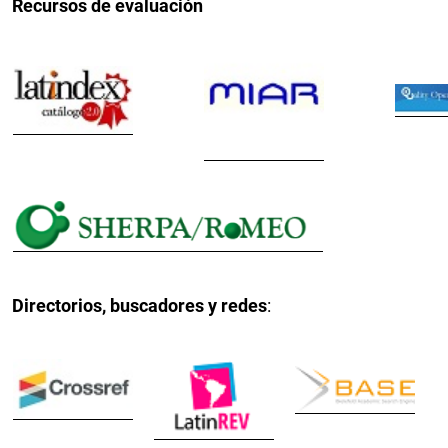
Recursos de evaluación
Directorios, buscadores y redes
: