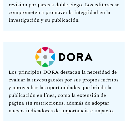
revisión por pares a doble ciego. Los editores se
comprometen a promover la integridad en la
investigación y su publicación.
Los principios DORA destacan la necesidad de
evaluar la investigación por sus propios méritos
y aprovechar las oportunidades que brinda la
publicación en línea, como la extensión de
página sin restricciones, además de adoptar
nuevos indicadores de importancia e impacto.