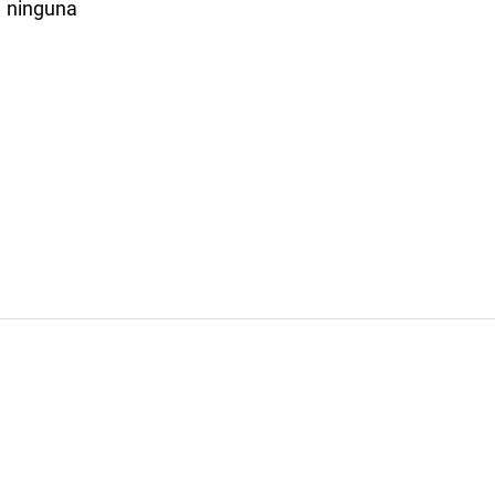
 ninguna