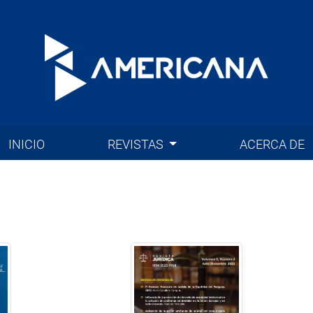
INICIO
REVISTAS
ACERCA DE