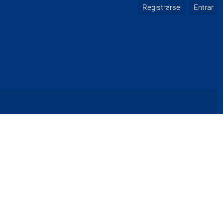
Registrarse
Entrar